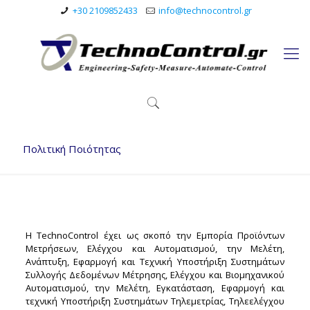
+30 2109852433
info@technocontrol.gr
Πολιτική Ποιότητας
Η TechnoControl έχει ως σκοπό την Εμπορία Προϊόντων
Μετρήσεων, Ελέγχου και Αυτοματισμού, την Μελέτη,
Ανάπτυξη, Εφαρμογή και Τεχνική Υποστήριξη Συστημάτων
Συλλογής Δεδομένων Μέτρησης, Ελέγχου και Βιομηχανικού
Αυτοματισμού, την Μελέτη, Εγκατάσταση, Εφαρμογή και
τεχνική Υποστήριξη Συστημάτων Τηλεμετρίας, Τηλεελέγχου